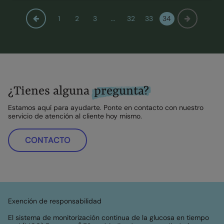
1
2
3
…
32
33
34
¿Tienes alguna
pregunta?
Estamos aquí para ayudarte. Ponte en contacto con nuestro
servicio de atención al cliente hoy mismo.
CONTACTO
Exención de responsabilidad
El sistema de monitorización continua de la glucosa en tiempo