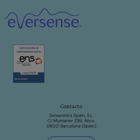
Contacto
Senseonics Spain, S.L.
C/ Muntaner 239, Ático,
08021 Barcelona (Spain)