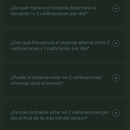
¿De qué manera el sistema determina si
necesita 1 o 2 calibraciones por día?
¿Con qué frecuencia el sistema alterna entre 2
calibraciones y 1 calibración por día?
¿Puede el sistema estar en 2 calibraciones
mientras dure el sensor?
¿Es más probable estar en 2 calibraciones por
día al final de la vida útil del sensor?