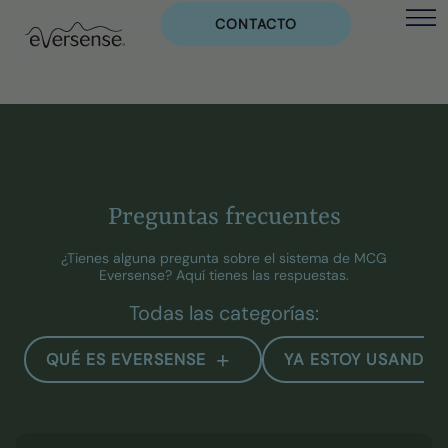
CONTACTO
Preguntas frecuentes
¿Tienes alguna pregunta sobre el sistema de MCG
Eversense? Aquí tienes las respuestas.
Todas las categorías:
QUÉ ES EVERSENSE
YA ESTOY USANDO 